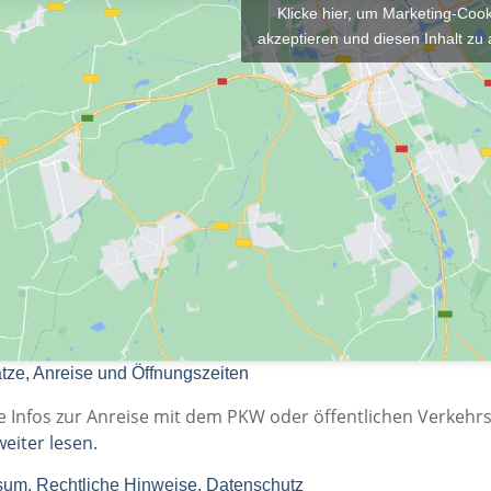
Klicke hier, um Marketing-Coo
akzeptieren und diesen Inhalt zu 
tze, Anreise und Öffnungszeiten
e Infos zur Anreise mit dem PKW oder öffentlichen Verkehrs
eiter lesen.
sum, Rechtliche Hinweise, Datenschutz